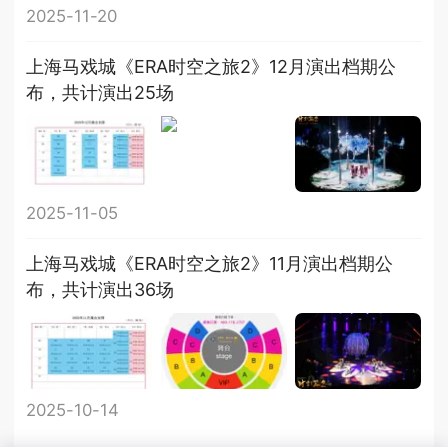
2025-11-20
上海马戏城《ERA时空之旅2》12月演出档期公
布，共计演出25场
2025-11-05
上海马戏城《ERA时空之旅2》11月演出档期公
布，共计演出36场
2025-10-14