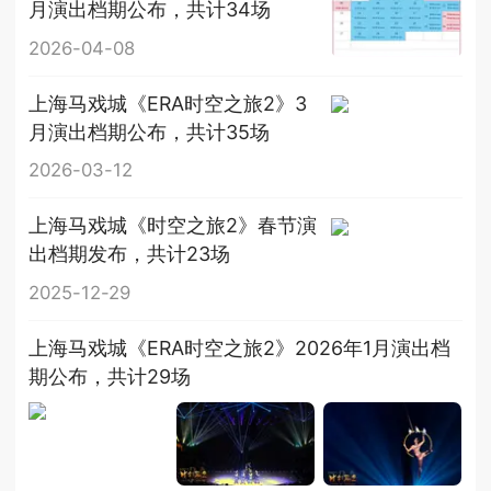
月演出档期公布，共计34场
2026-04-08
上海马戏城《ERA时空之旅2》3
月演出档期公布，共计35场
2026-03-12
上海马戏城《时空之旅2》春节演
出档期发布，共计23场
2025-12-29
上海马戏城《ERA时空之旅2》2026年1月演出档
期公布，共计29场