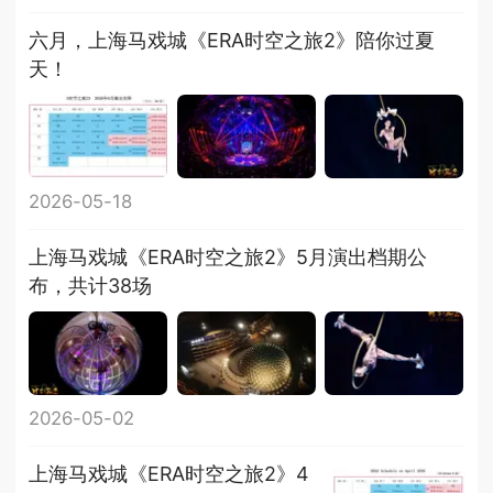
六月，上海马戏城《ERA时空之旅2》陪你过夏
天！
2026-05-18
上海马戏城《ERA时空之旅2》5月演出档期公
布，共计38场
2026-05-02
上海马戏城《ERA时空之旅2》4