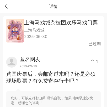
详情
上海马戏城杂技团欢乐马戏门票
上海马戏城
2025-06-30
已过期
匿名网友
1
2016-09-18
购国庆票后，会邮寄过来吗？还是必须
现场取票？有免费寄存行李吗？
您好，可以选择快递和现场自取，如果时间早建议快
递，感谢您的咨询！