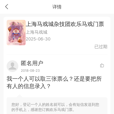
详情
上海马戏城杂技团欢乐马戏门票
上海马戏城
2025-06-30
已过期
匿名用户
2018-08-23
我一个人可以取三张票么？还是要把所
有人的信息录入？
您好，登记一个人的姓名就可以，会有短信发送到您
的手机上，感谢您订购欢乐马戏门票。