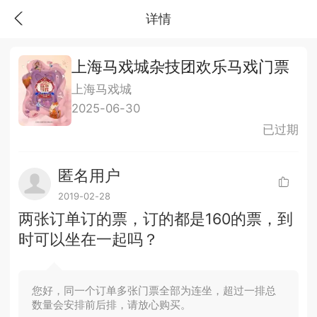
详情
上海马戏城杂技团欢乐马戏门票
上海马戏城
2025-06-30
已过期
匿名用户
2019-02-28
两张订单订的票，订的都是160的票，到
时可以坐在一起吗？
您好，同一个订单多张门票全部为连坐，超过一排总
数量会安排前后排，请放心购买。