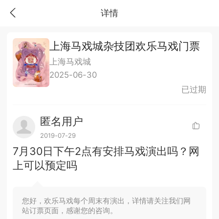
详情
上海马戏城杂技团欢乐马戏门票
上海马戏城
2025-06-30
已过期
匿名用户
2019-07-29
7月30日下午2点有安排马戏演出吗？网
上可以预定吗
您好，欢乐马戏每个周末有演出，详情请关注我们网
站订票页面，感谢您的咨询。