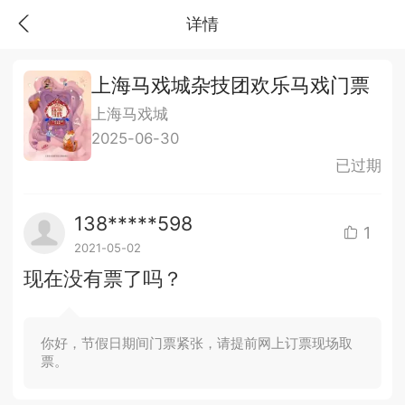
详情
上海马戏城杂技团欢乐马戏门票
上海马戏城
2025-06-30
已过期
138*****598
1
2021-05-02
现在没有票了吗？
你好，节假日期间门票紧张，请提前网上订票现场取
票。