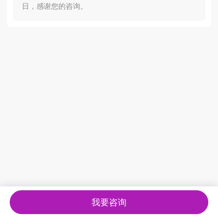
日，感谢您的咨询。
我要咨询