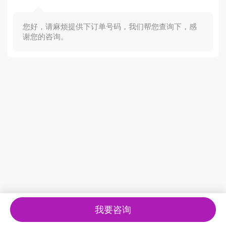
您好，请麻烦提供下订单号码，我们帮您查询下，感
谢您的咨询。
我要咨询