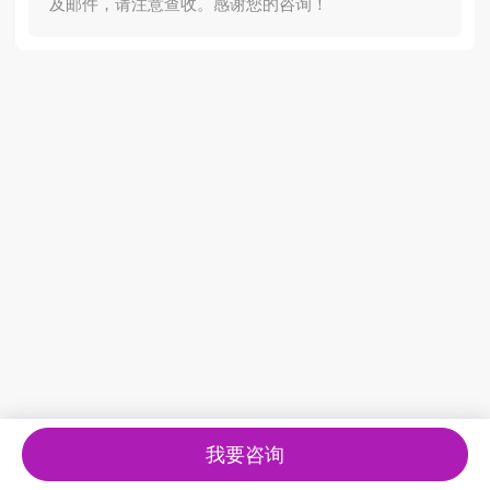
及邮件，请注意查收。感谢您的咨询！
我要咨询