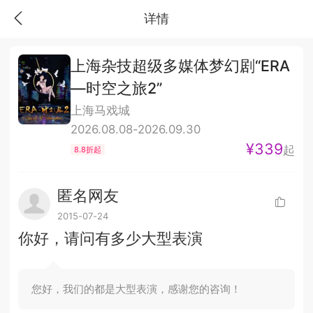
详情
上海杂技超级多媒体梦幻剧“ERA
—时空之旅2”
上海马戏城
2026.08.08-2026.09.30
¥339
起
8.8折起
匿名网友
2015-07-24
你好，请问有多少大型表演
您好，我们的都是大型表演，感谢您的咨询！