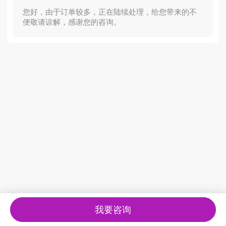
您好，由于订单较多，正在陆续处理，给您带来的不
便敬请谅解，感谢您的咨询。
我要咨询