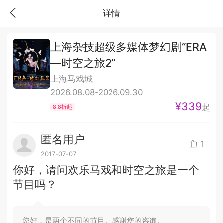
详情
上海杂技超级多媒体梦幻剧“ERA
—时空之旅2”
上海马戏城
2026.08.08-2026.09.30
¥339
起
8.8折起
匿名用户
1
2017-07-07
你好，请问欢乐马戏和时空之旅是一个
节目吗？
您好，是两个不同的节目。感谢您的咨询。