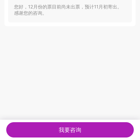
您好，12月份的票目前尚未出票，预计11月初寄出。
感谢您的咨询。
我要咨询