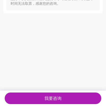
时间无法取票，感谢您的咨询。
我要咨询