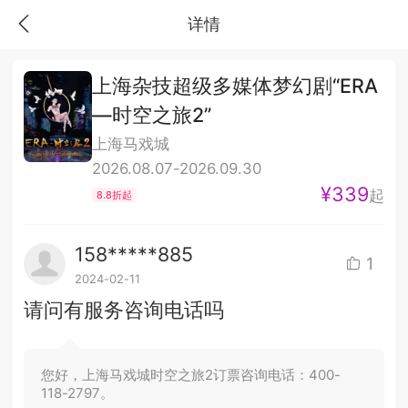
详情
上海杂技超级多媒体梦幻剧“ERA
—时空之旅2”
上海马戏城
2026.08.07-2026.09.30
¥339
起
8.8折起
158*****885
1
2024-02-11
请问有服务咨询电话吗
您好，上海马戏城时空之旅2订票咨询电话：400-
118-2797。