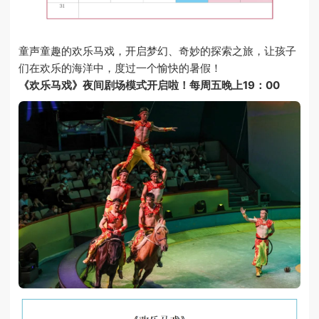
童声童趣的欢乐马戏，开启梦幻、奇妙的探索之旅，让孩子
们在欢乐的海洋中，度过一个愉快的暑假！
《欢乐马戏》夜间剧场模式开启啦！
每周五晚上19：00