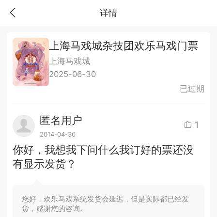
详情
上海马戏城杂技团欢乐马戏门票
上海马戏城
2025-06-30
已过期
匿名用户
1
2014-04-30
你好，我想我下问什么我订好的票还没
有显示发货？
您好，欢乐马戏系统发货会延迟，但是实际都已经发
货，感谢您的咨询。