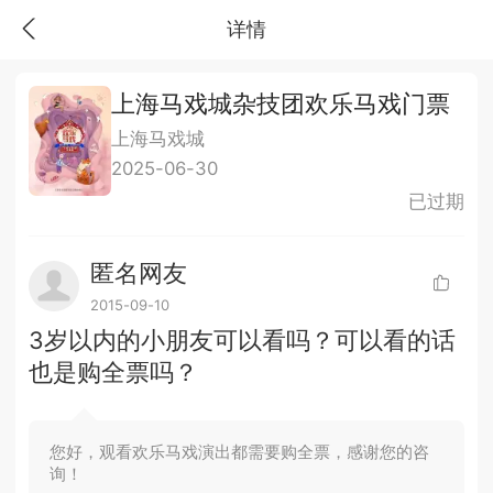
详情
上海马戏城杂技团欢乐马戏门票
上海马戏城
2025-06-30
已过期
匿名网友
2015-09-10
3岁以内的小朋友可以看吗？可以看的话
也是购全票吗？
您好，观看欢乐马戏演出都需要购全票，感谢您的咨
询！