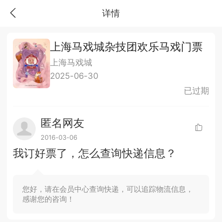
详情
上海马戏城杂技团欢乐马戏门票
上海马戏城
2025-06-30
已过期
匿名网友
2016-03-06
我订好票了，怎么查询快递信息？
您好，请在会员中心查询快递，可以追踪物流信息，
感谢您的咨询！