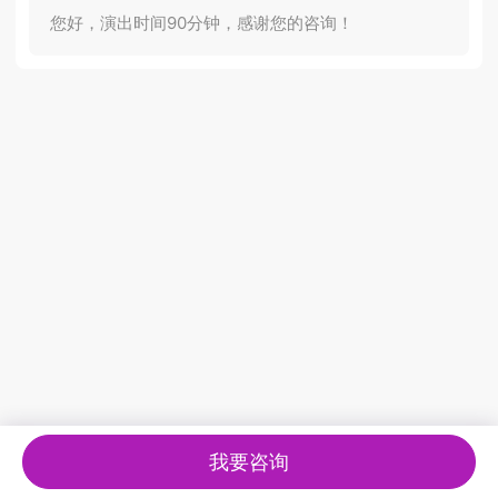
您好，演出时间90分钟，感谢您的咨询！
我要咨询