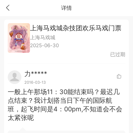
详情
上海马戏城杂技团欢乐马戏门票
上海马戏城
2025-06-30
已过期
力*****
2016-03-13
一般上午那场11：30能结束吗？最迟几
点结束？我计划搭当日下午的国际航
班，起飞时间是4：00pm,不知道会不会
太紧张呢