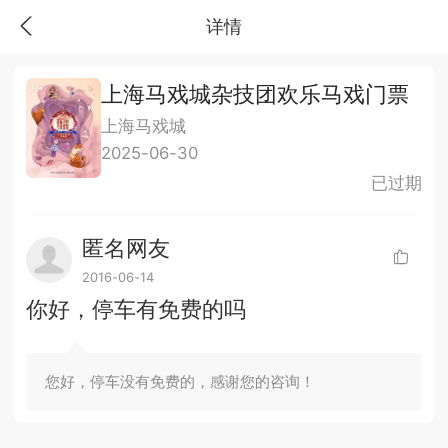
详情
上海马戏城杂技团欢乐马戏门票
上海马戏城
2025-06-30
已过期
匿名网友
2016-06-14
你好，停车有免费的吗
您好，停车没有免费的，感谢您的咨询！