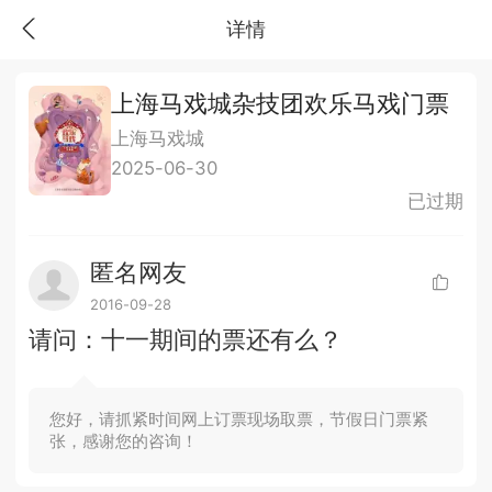
详情
上海马戏城杂技团欢乐马戏门票
上海马戏城
2025-06-30
已过期
匿名网友
2016-09-28
请问：十一期间的票还有么？
您好，请抓紧时间网上订票现场取票，节假日门票紧
张，感谢您的咨询！