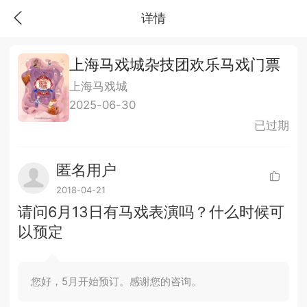
详情
上海马戏城杂技团欢乐马戏门票
上海马戏城
2025-06-30
已过期
匿名用户
2018-04-21
请问6月13日有马戏表演吗？什么时候可
以预定
您好，5月开始预订。感谢您的咨询。