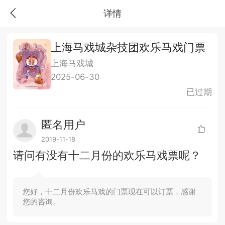
详情
上海马戏城杂技团欢乐马戏门票
上海马戏城
2025-06-30
已过期
匿名用户
2019-11-18
请问有没有十二月份的欢乐马戏票呢？
您好，十二月份欢乐马戏的门票现在可以订票，感谢
您的咨询。