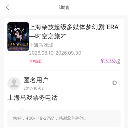
详情
上海杂技超级多媒体梦幻剧“ERA
—时空之旅2”
上海马戏城
2026.08.10-2026.09.30
¥339
起
8.8折起
匿名用户
2017-10-03
上海马戏票务电话
您好，400-118-2797，感谢您的咨询。