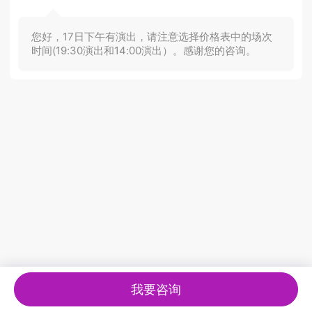
您好，17日下午有演出，请注意选择价格表中的场次
时间(19:30演出和14:00演出）。感谢您的咨询。
我要咨询