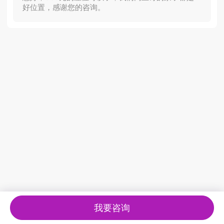
好位置，感谢您的咨询。
我要咨询