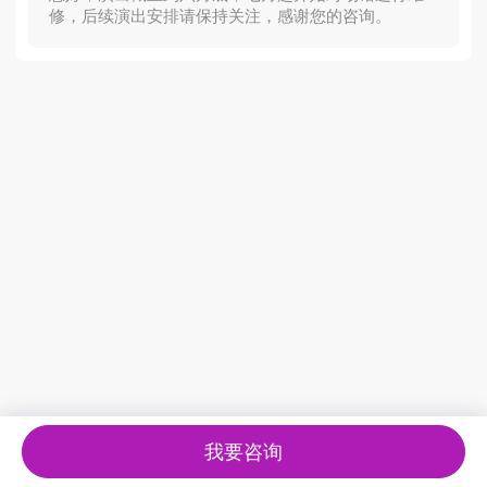
修，后续演出安排请保持关注，感谢您的咨询。
我要咨询