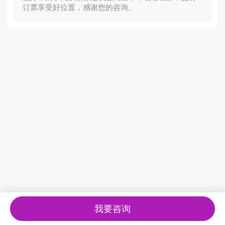
订票享受好位置，感谢您的咨询。
我要咨询