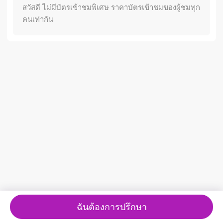
สวัสดี ไม่มีบัตรเข้าชมพิเศษ ราคาบัตรเข้าชมของผู้ชมทุก
คนเท่ากัน
ฉันต้องการปรึกษา