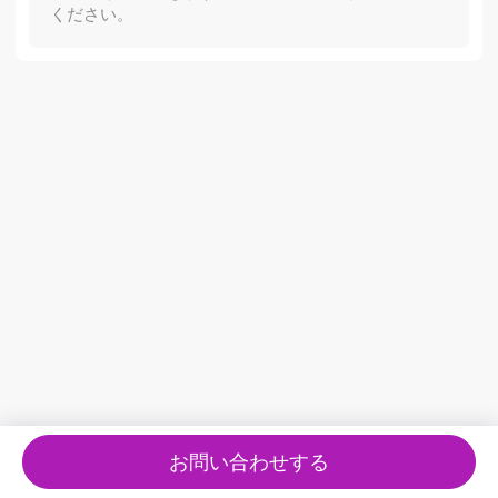
ください。
お問い合わせする