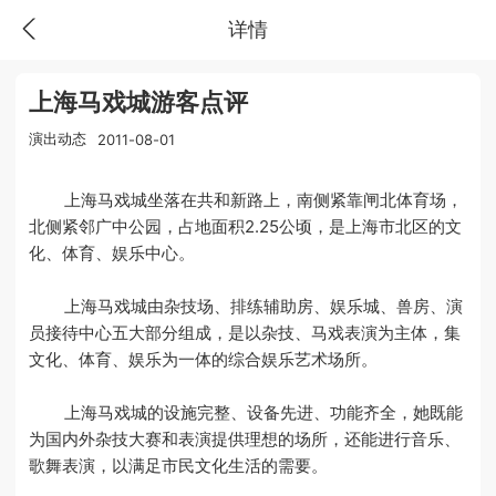
详情
上海马戏城游客点评
演出动态
2011-08-01
上海马戏城坐落在共和新路上，南侧紧靠闸北体育场，
北侧紧邻广中公园，占地面积2.25公顷，是上海市北区的文
化、体育、娱乐中心。
上海马戏城由杂技场、排练辅助房、娱乐城、兽房、演
员接待中心五大部分组成，是以杂技、马戏表演为主体，集
文化、体育、娱乐为一体的综合娱乐艺术场所。
上海马戏城的设施完整、设备先进、功能齐全，她既能
为国内外杂技大赛和表演提供理想的场所，还能进行音乐、
歌舞表演，以满足市民文化生活的需要。