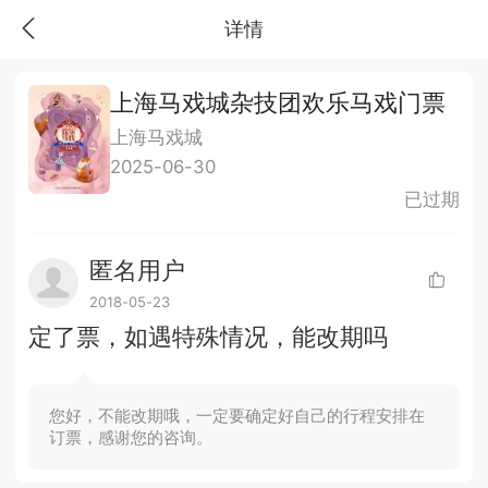
详情
上海马戏城杂技团欢乐马戏门票
上海马戏城
2025-06-30
已过期
匿名用户
2018-05-23
定了票，如遇特殊情况，能改期吗
您好，不能改期哦，一定要确定好自己的行程安排在
订票，感谢您的咨询。