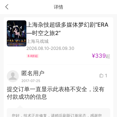
详情
上海杂技超级多媒体梦幻剧“ERA
—时空之旅2”
上海马戏城
2026.08.10-2026.09.30
¥339
起
8.8折起
匿名用户
1
2017-07-25
提交订单一直显示此表格不安全，没有
付款成功的信息
您好，技术正在修复，请稍后刷新订单状态，感谢您