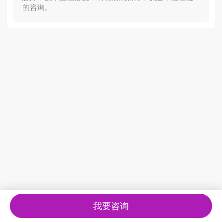
的咨询。
我要咨询