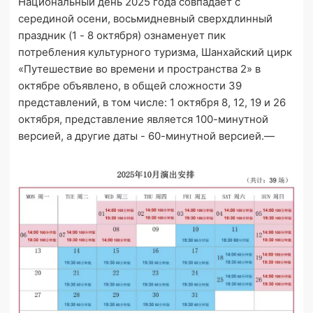
Национальный день 2025 года совпадает с
серединой осени, восьмидневный сверхдлинный
праздник (1 - 8 октября) ознаменует пик
потребления культурного туризма, Шанхайский цирк
«Путешествие во времени и пространства 2» в
октябре объявлено, в общей сложности 39
представлений, в том числе: 1 октября 8, 12, 19 и 26
октября, представление является 100-минутной
версией, а другие даты - 60-минутной версией.—