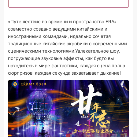
«Путешествие во времени и пространство ERA»
совместно создано ведущими китайскими и
иностранными командами, идеально сочетая
традиционные китайские акробики с современными
сценическими технологиями.Увлекательное шоу,
погружающие звуковые эффекты, как будто вы
находитесь в мире фантастики, каждая сцена полна
сюрпризов, каждая секунда захватывает дыхание!