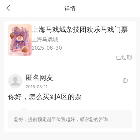
详情
上海马戏城杂技团欢乐马戏门票
上海马戏城
2025-06-30
已过期
匿名网友
2015-08-11
你好，怎么买到A区的票
您好，提前预定越早位置越好，感谢您的咨询！